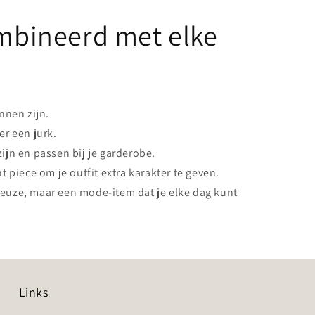
bineerd met elke
nnen zijn.
er een jurk.
ijn en passen bij je garderobe.
 piece om je outfit extra karakter te geven.
euze, maar een mode-item dat je elke dag kunt
Links