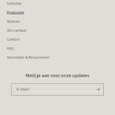
Collectie
Producten
Reviews
Ons verhaal
Contact
FAQ
Verzenden & Retourneren
Meld je aan voor onze updates
E‑mail