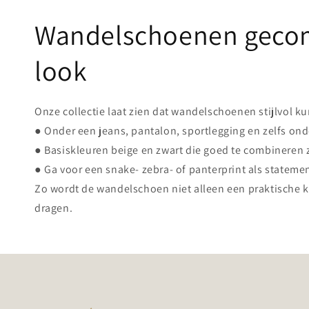
Wandelschoenen gecom
look
Onze collectie laat zien dat wandelschoenen stijlvol ku
● Onder een jeans, pantalon, sportlegging en zelfs ond
● Basiskleuren beige en zwart die goed te combineren z
● Ga voor een snake- zebra- of panterprint als statement
Zo wordt de wandelschoen niet alleen een praktische k
dragen.