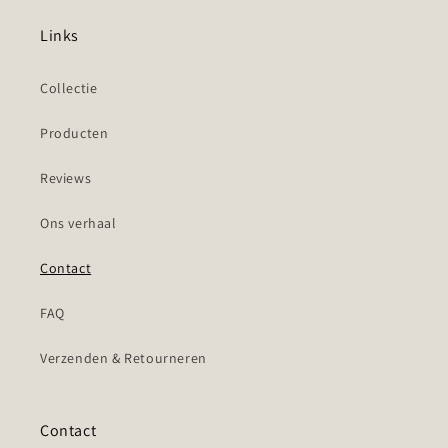
Links
Collectie
Producten
Reviews
Ons verhaal
Contact
FAQ
Verzenden & Retourneren
Contact